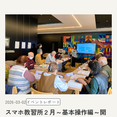
2026-03-02
イベントレポート
スマホ教習所２月～基本操作編～開