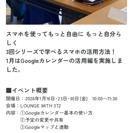
スマホを使ってもっと自由に もっと自分ら
しく
3回シリーズで学べるスマホの活用方法！
1月はGoogleカレンダーの活用編を実施しま
した。
■イベント概要
開催日：2026年1月16日･23日･30日(金) 10:00〜11:30
会場：LOUNGE WiTH 372
内容：①Googleカレンダー基本の使い方
②予定の変更や共有
③Googleマップと連動