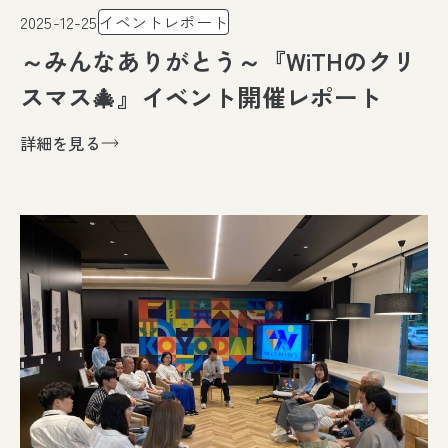
2025-12-25
イベントレポート
～みんなありがとう～『WiTHのクリ
スマス🎄』イベント開催レポート
詳細を見る