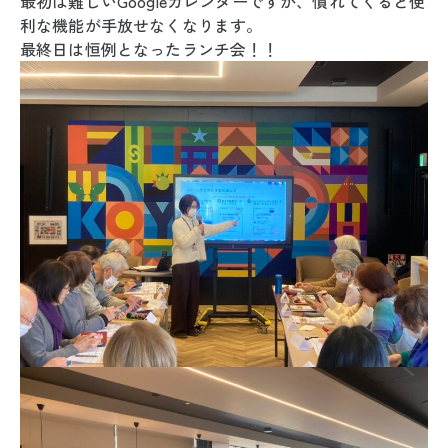
最初は難しいGoogleカレンダーですが、慣れてくると便
利な機能が手放せなくなります。
最終日は恒例となったランチ会！！