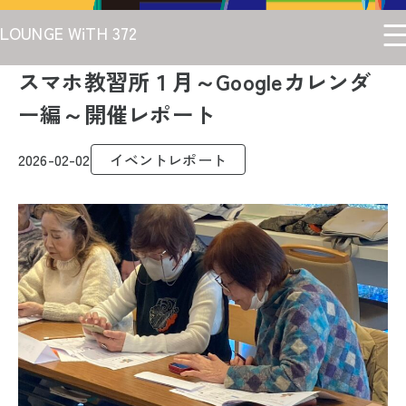
LOUNGE WiTH 372
スマホ教習所１月～Googleカレンダ
ー編～開催レポート
2026-02-02
イベントレポート