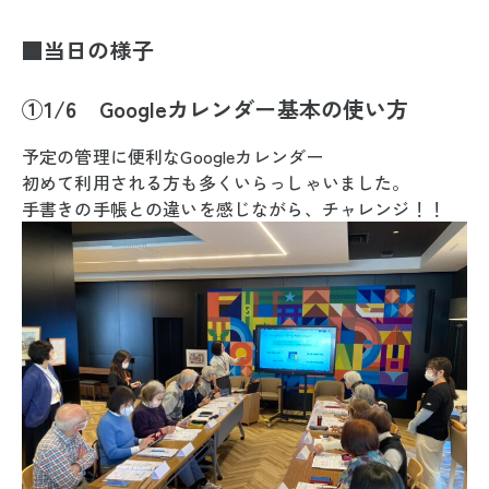
■
当日の様子
①1/6 Googleカレンダー基本の使い方
予定の管理に便利なGoogleカレンダー
初めて利用される方も多くいらっしゃいました。
手書きの手帳との違いを感じながら、チャレンジ！！