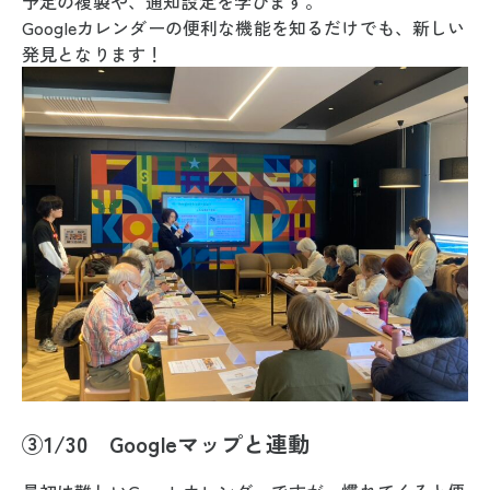
予定の複製や、通知設定を学びます。
Googleカレンダーの便利な機能を知るだけでも、新しい
発見となります！
③1/30 Googleマップと連動