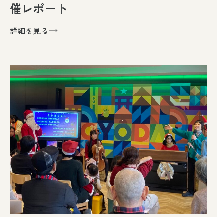
催レポート
詳細を見る