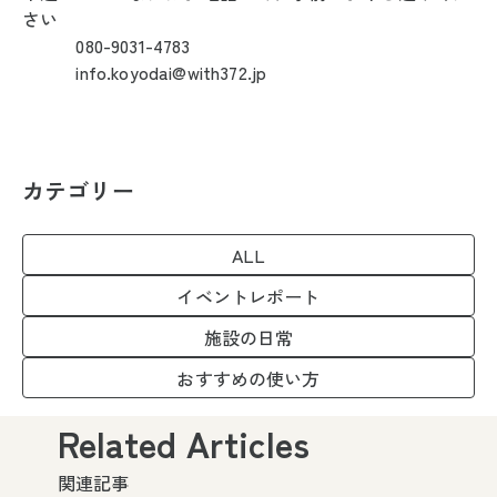
さい
080-9031-4783
info.koyodai@with372.jp
カテゴリー
ALL
イベントレポート
施設の日常
おすすめの使い方
Related Articles
関連記事