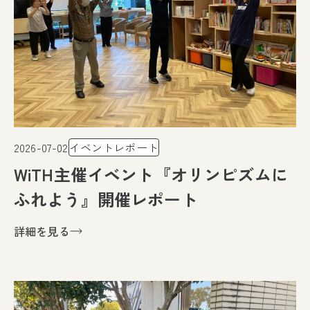
2026-07-02
イベントレポート
WiTH主催イベント『オリンピズムに
ふれよう』開催レポート
詳細を見る