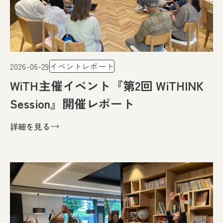
2026-06-29
イベントレポート
WiTH主催イベント『第2回 WiTHINK
Session』開催レポート
詳細を見る