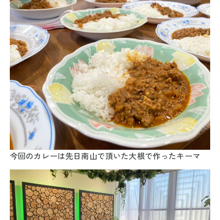
今回のカレーは先日南山で頂いた大根で作ったキーマ