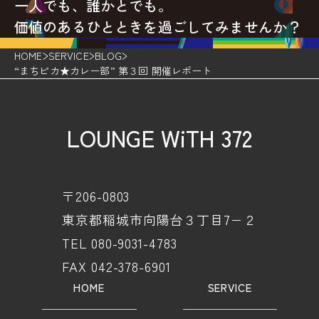
一人でも、誰かとでも。
価値のあるひとときを過ごしてみませんか？
HOME
SERVICE
BLOG
“まちピカ★カレー部” 第３回 開催レポート
LOUNGE WiTH 372
〒206-0803
東京都稲城市向陽台３丁目7−２
TEL 080-9031-4783
FAX 042-378-6901
HOME
SERVICE