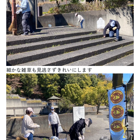
細かな雑草も見逃さずきれいにします