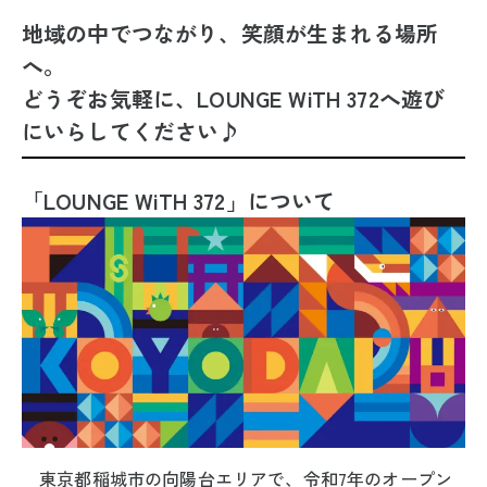
地域の中でつながり、笑顔が生まれる場所
へ。
どうぞお気軽に、LOUNGE WiTH 372へ遊び
にいらしてください♪
「LOUNGE WiTH 372」について
東京都稲城市の向陽台エリアで、令和7年のオープン