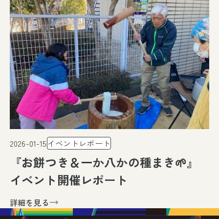
2026-01-15
イベントレポート
『お餅つき＆一か八かの種まき🌱』
イベント開催レポート
詳細を見る