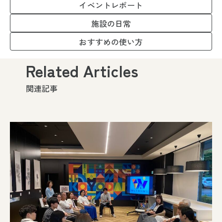
イベントレポート
施設の日常
おすすめの使い方
Related Articles
関連記事